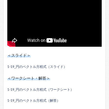
＜スライド＞
1-19_円のベクトル方程式（スライド）
＜ワークシート・解答＞
1-19_円のベクトル方程式（ワークシート）
1-19_円のベクトル方程式（解答）