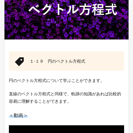
１-１９ 円のベクトル方程式
円のベクトル方程式について学ぶことができます。
直線のベクトル方程式と同様で、軌跡の知識があれば比較的
容易に理解することができます。
＜動画＞