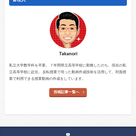
Takanori
私立大学数学科を卒業。 ７年間県立高等学校に勤務したのち、現在の私
立高等学校に赴任。 反転授業で培った動画作成技術を活用して、対面授
業で利用できる授業動画の作成をしています。
投稿記事一覧へ