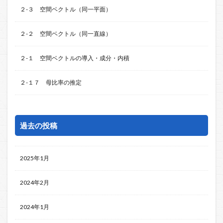
２-３ 空間ベクトル（同一平面）
２-２ 空間ベクトル（同一直線）
２-１ 空間ベクトルの導入・成分・内積
２-１７ 母比率の推定
過去の投稿
2025年1月
2024年2月
2024年1月