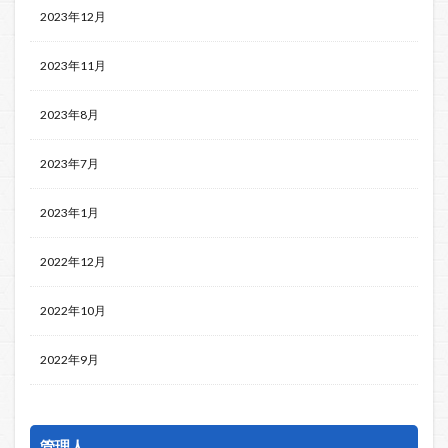
2023年12月
2023年11月
2023年8月
2023年7月
2023年1月
2022年12月
2022年10月
2022年9月
管理人