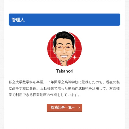
管理人
Takanori
私立大学数学科を卒業。 ７年間県立高等学校に勤務したのち、現在の私
立高等学校に赴任。 反転授業で培った動画作成技術を活用して、対面授
業で利用できる授業動画の作成をしています。
投稿記事一覧へ