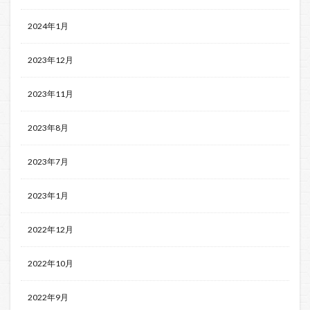
2024年1月
2023年12月
2023年11月
2023年8月
2023年7月
2023年1月
2022年12月
2022年10月
2022年9月