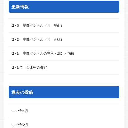
更新情報
２-３ 空間ベクトル（同一平面）
２-２ 空間ベクトル（同一直線）
２-１ 空間ベクトルの導入・成分・内積
２-１７ 母比率の推定
過去の投稿
2025年1月
2024年2月