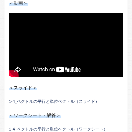
＜動画＞
＜スライド＞
1-4_ベクトルの平行と単位ベクトル（スライド）
＜ワークシート・解答＞
1-4_ベクトルの平行と単位ベクトル（ワークシート）