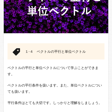
１-４ ベクトルの平行と単位ベクトル
ベクトルの平行と単位ベクトルについて学ぶことができま
す。
ベクトルの平行条件を扱います。また、単位ベクトルについ
ても扱います。
平行条件はとても大切です。しっかりと理解をしましょう。