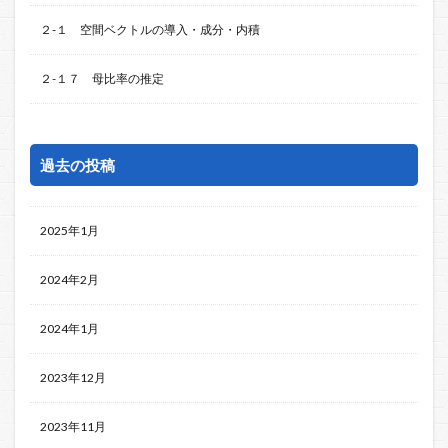
２-１ 空間ベクトルの導入・成分・内積
２-１７ 母比率の推定
過去の投稿
2025年1月
2024年2月
2024年1月
2023年12月
2023年11月