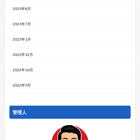
2023年8月
2023年7月
2023年1月
2022年12月
2022年10月
2022年9月
管理人