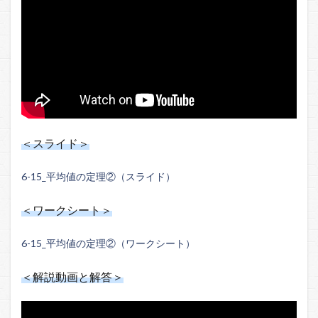
＜スライド＞
6-15_平均値の定理②（スライド）
＜ワークシート＞
6-15_平均値の定理②（ワークシート）
＜解説動画と解答＞