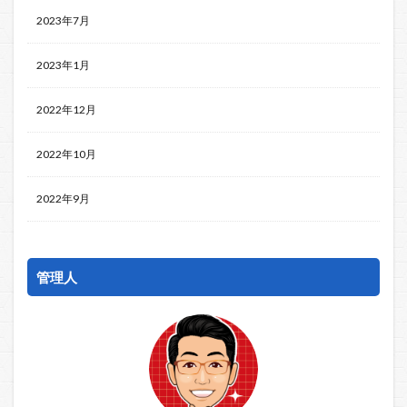
2023年7月
2023年1月
2022年12月
2022年10月
2022年9月
管理人