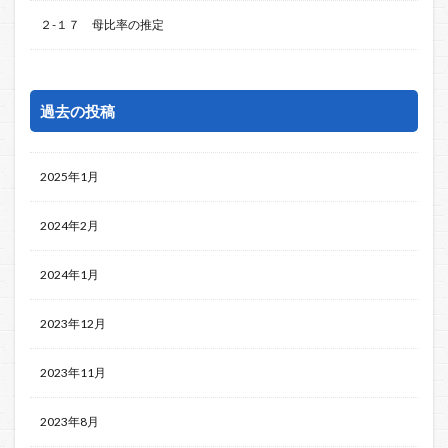
２-１７ 母比率の推定
過去の投稿
2025年1月
2024年2月
2024年1月
2023年12月
2023年11月
2023年8月